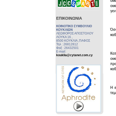
ΕΠΙΚΟΙΝΩΝΙΑ
ΚΟΙΝΟΤΙΚΟ ΣΥΜΒΟΥΛΙΟ
ΚΟΥΚΛΙΩΝ
ΛΕΩΦΟΡΟΣ ΑΠΟΣΤΟΛΟΥ
ΛΟΥΚΑ 16 ,
8500 ΚΟΥΚΛΙΑ ,ΠΑΦΟΣ
Τηλ : 26812812
Φαξ : 26432501
E-mail:
kouklia@cytanet.com.cy