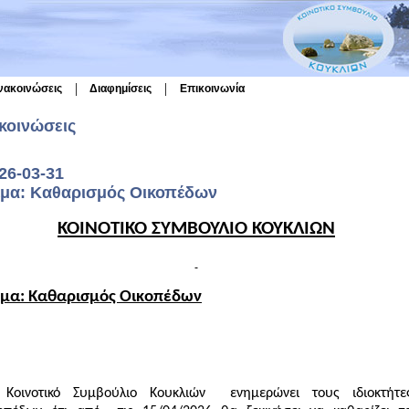
|
|
νακοινώσεις
Διαφημίσεις
Επικοινωνία
κοινώσεις