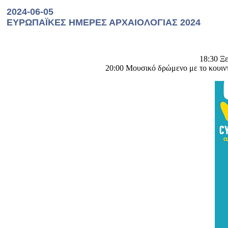
2024-06-05
ΕΥΡΩΠΑΪΚΕΣ ΗΜΕΡΕΣ ΑΡΧΑΙΟΛΟΓΙΑΣ 2024
18:30 Ξ
20:00 Μουσικό δρώμενο με το κουιν