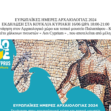
ΕΥΡΩΠΑΪΚΕΣ ΗΜΕΡΕΣ ΑΡΧΑΙΟΛΟΓΙΑΣ 2024
ΕΚΔΗΛΩΣΗ ΣΤΑ ΚΟΥΚΛΙΑ ΚΥΡΙΑΚΗ 16/06 ΩΡΑ 18:00-21:00
ενάγηση στον Αρχαιολογικό χώρο και τοπικό μουσείο Παλαιπάφου - 
τέτο χάλκινων πνευστών « Aes Cyprium » , που αποτελείται από μέλ